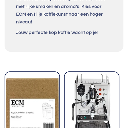
met rijke smaken en aroma's. Kies voor
ECM en til je koffiekunst naar een hoger
niveau!
Jouw perfecte kop koffie wacht op je!