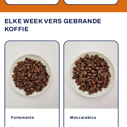
prijs
ELKE WEEK VERS GEBRANDE
KOFFIE
Fortemente
Moccarabica