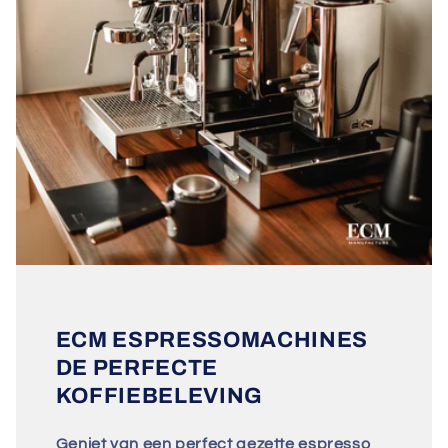
ECM ESPRESSOMACHINES
DE PERFECTE
KOFFIEBELEVING
Geniet van een perfect gezette espresso