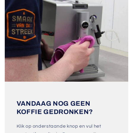
VANDAAG NOG GEEN
KOFFIE GEDRONKEN?
Klik op onderstaande knop en vul het