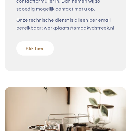
contactformulier in. Dan nemen wij zo
spoedig mogelijk contact met u op.
Onze technische dienst is alleen per email
bereikbaar: werkplaats@smaakvdstreek.nl
Klik hier