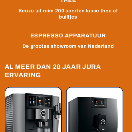
THEE
Keuze uit ruim 200 soorten losse thee of
builtjes
ESPRESSO APPARATUUR
De grootse showroom van Nederland
AL MEER DAN 20 JAAR JURA
ERVARING