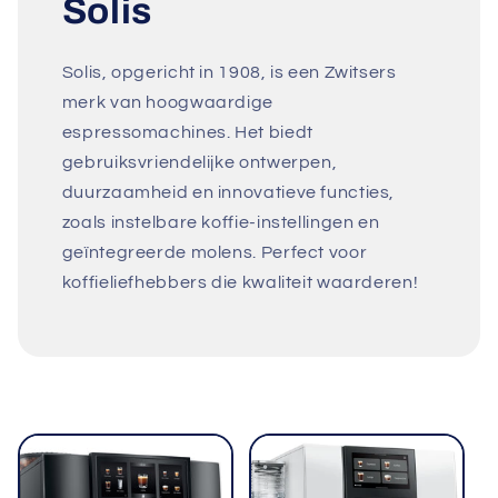
Solis
Solis, opgericht in 1908, is een Zwitsers
merk van hoogwaardige
espressomachines. Het biedt
gebruiksvriendelijke ontwerpen,
duurzaamheid en innovatieve functies,
zoals instelbare koffie-instellingen en
geïntegreerde molens. Perfect voor
koffieliefhebbers die kwaliteit waarderen!