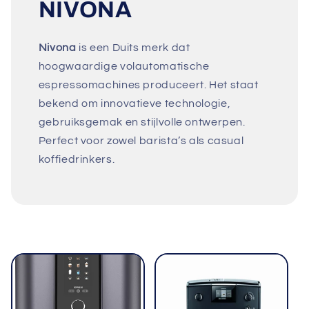
NIVONA
Nivona
is een Duits merk dat
hoogwaardige volautomatische
espressomachines produceert. Het staat
bekend om innovatieve technologie,
gebruiksgemak en stijlvolle ontwerpen.
Perfect voor zowel barista’s als casual
koffiedrinkers.