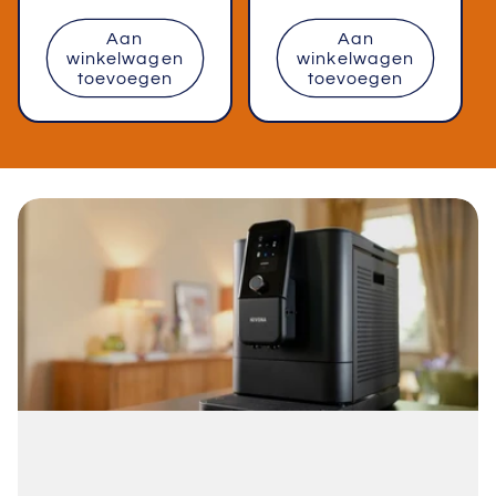
Aan
Aan
winkelwagen
winkelwagen
toevoegen
toevoegen